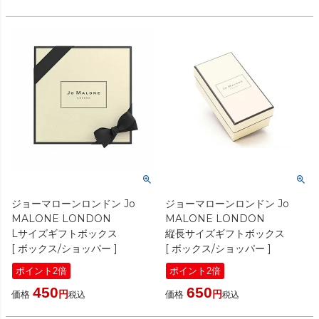
ジョーマローンロンドン Jo
ジョーマローンロンドン Jo
MALONE LONDON
MALONE LONDON
Lサイズギフトボックス
縦長サイズギフトボックス
[ ボックス/ショッパー ]
[ ボックス/ショッパー ]
ポイント2倍
ポイント2倍
450
650
価格
価格
税込
税込