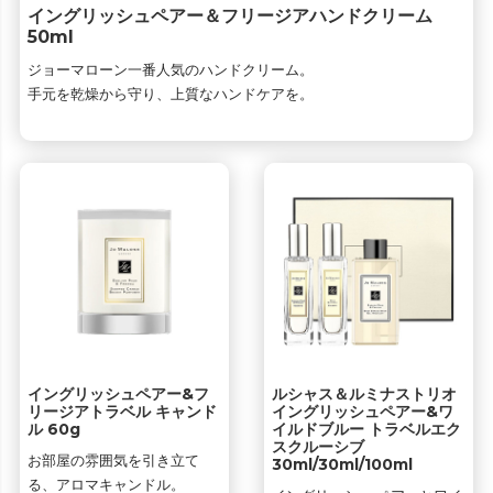
イングリッシュペアー＆フリージアハンドクリーム
50ml
ジョーマローン一番人気のハンドクリーム。
手元を乾燥から守り、上質なハンドケアを。
イングリッシュペアー&フ
ルシャス＆ルミナストリオ
リージアトラベル キャンド
イングリッシュペアー&ワ
ル 60g
イルドブルー トラベルエク
スクルーシブ
お部屋の雰囲気を引き立て
30ml/30ml/100ml
る、アロマキャンドル。