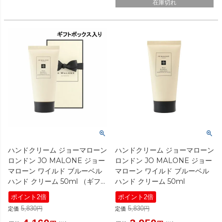
在庫切れ
ハンドクリーム ジョーマローン
ハンドクリーム ジョーマローン
ロンドン JO MALONE ジョー
ロンドン JO MALONE ジョー
マローン ワイルド ブルーベル
マローン ワイルド ブルーベル
ハンド クリーム 50ml （ギフ
ハンド クリーム 50ml
トボックス入り・ショッパー付
ポイント2倍
ポイント2倍
き）
5,830
5,830
定価
定価