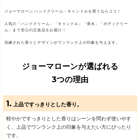
ジョーマローン ハンドクリーム・キャンドルを買うならココ！
人気の「ハンドクリーム」「キャンドル」「香水」「ボディクリー
ム」まで安心の正規品をお届け！
洗練された香りとデザインがワンランク上の印象を与えます。
ジョーマローンが選ばれる
3つ
の理由
1.
上品ですっきりとした香り。
軽やかですっきりとした香りはシーンを問わず使いやす
く、上品でワンランク上の印象を与えたい方にぴったり
です。