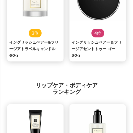
3位
4位
イングリッシュペアー&フリ
イングリッシュペアー＆フリ
ージアトラベルキャンドル
ージアセントトゥー ゴー
60g
30g
リップケア・ボディケア
ランキング