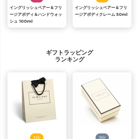
イングリッシュペアー＆フリ
イングリッシュペアー＆フリ
ージアボディ＆ハンドウォッ
ージアボディクレーム 50ml
シュ 100ml
ギフトラッピング
ランキング
1位
2位