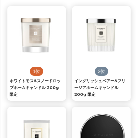
1位
2位
ホワイトモス&スノードロッ
イングリッシュペアー&フリ
プホームキャンドル 200g
ージアホームキャンドル
限定
200g 限定