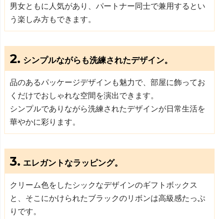
男女ともに人気があり、パートナー同士で兼用するとい
う楽しみ方もできます。
2.
シンプルながらも洗練されたデザイン。
品のあるパッケージデザインも魅力で、部屋に飾ってお
くだけでおしゃれな空間を演出できます。
シンプルでありながら洗練されたデザインが日常生活を
華やかに彩ります。
3.
エレガントなラッピング。
クリーム色をしたシックなデザインのギフトボックス
と、そこにかけられたブラックのリボンは高級感たっぷ
りです。