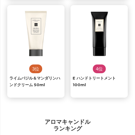
3位
4位
ライムバジル＆マンダリンハ
E ハンドトリートメント
ンドクリーム 50ml
100ml
アロマキャンドル
ランキング