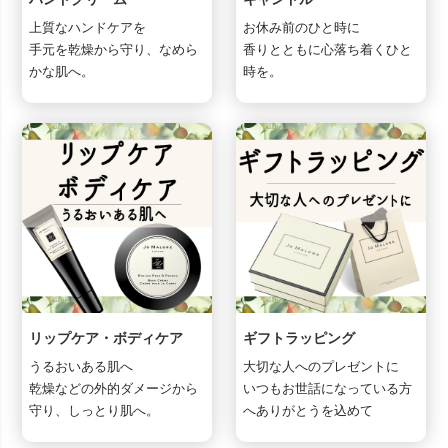
上質なハンドケアを
お休み前のひと時に
手元を乾燥から守り、なめら
香りとともに心落ち着くひと
かな肌へ。
時を。
リップケア・ボディケア
ギフトラッピング
うるおいある肌へ
大切な人へのプレゼントに
乾燥などの外的ダメージから
いつもお世話になっている方
守り、しっとり肌へ。
へありがとうを込めて