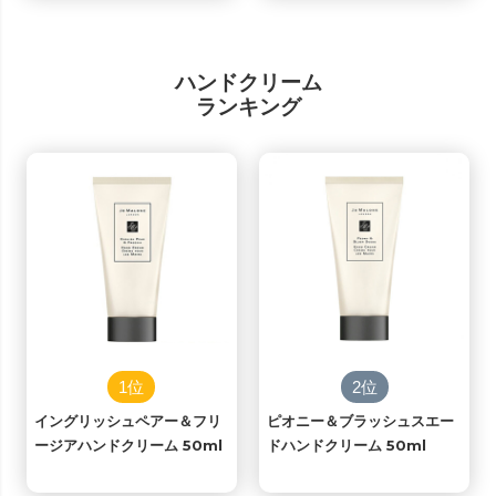
ハンドクリーム
ランキング
1位
2位
イングリッシュペアー＆フリ
ピオニー＆ブラッシュスエー
ージアハンドクリーム 50ml
ドハンドクリーム 50ml