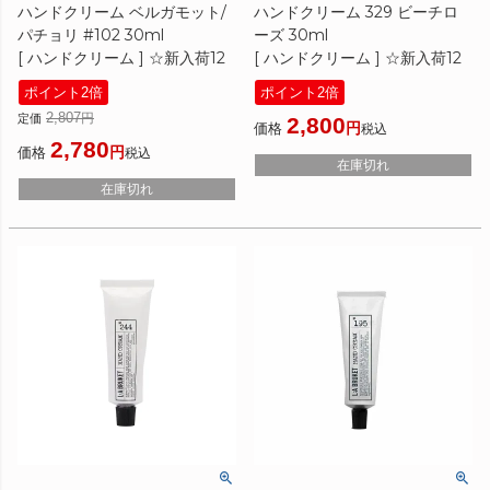
ハンドクリーム ベルガモット/
ハンドクリーム 329 ビーチロ
パチョリ #102 30ml
ーズ 30ml
[ ハンドクリーム ] ☆新入荷12
[ ハンドクリーム ] ☆新入荷12
ポイント2倍
ポイント2倍
2,807
定価
2,800
価格
税込
2,780
価格
税込
在庫切れ
在庫切れ