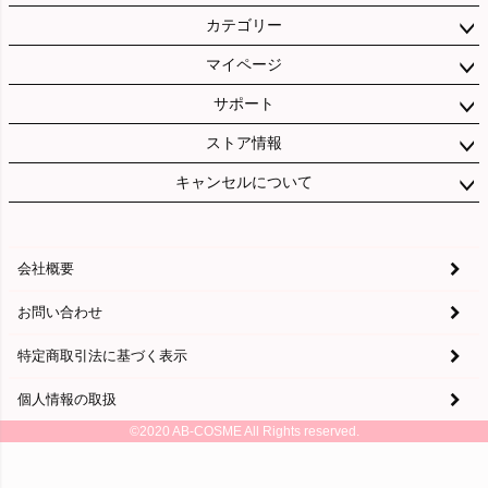
カテゴリー
マイページ
サポート
ストア情報
キャンセルについて
会社概要
お問い合わせ
特定商取引法に基づく表示
個人情報の取扱
©2020 AB-COSME All Rights reserved.