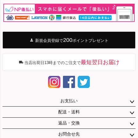
200
新規会員登録で
ポイントプレゼント
最短翌日お届け
当店出荷日13時までのご注文で
お支払い
配送・送料
返品・交換
お問合せ先