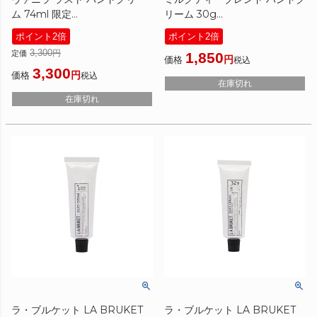
ム 74ml 限定
リーム 30g
[ ハンドクリーム ] ☆アウトレ
[ ハンドクリーム ]
ポイント2倍
ポイント2倍
ット
3,300
定価
1,850
価格
税込
3,300
価格
税込
在庫切れ
在庫切れ
ラ・ブルケット LA BRUKET
ラ・ブルケット LA BRUKET