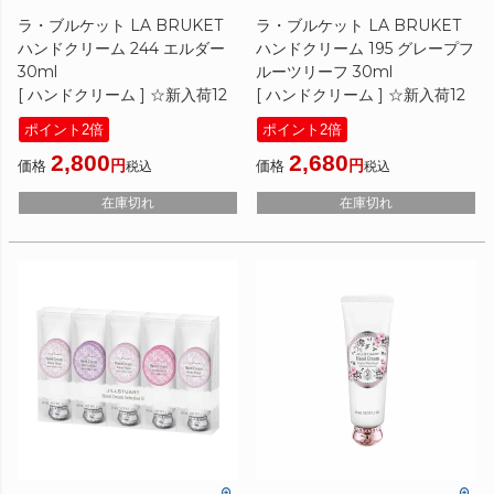
ラ・ブルケット LA BRUKET
ラ・ブルケット LA BRUKET
ハンドクリーム 244 エルダー
ハンドクリーム 195 グレープフ
30ml
ルーツリーフ 30ml
[ ハンドクリーム ] ☆新入荷12
[ ハンドクリーム ] ☆新入荷12
ポイント2倍
ポイント2倍
2,800
2,680
価格
価格
税込
税込
在庫切れ
在庫切れ