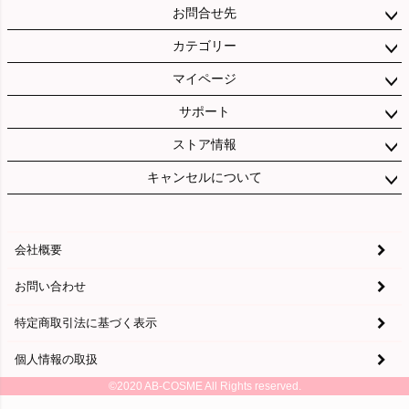
お問合せ先
カテゴリー
マイページ
サポート
ストア情報
キャンセルについて
会社概要
お問い合わせ
特定商取引法に基づく表示
個人情報の取扱
©2020 AB-COSME All Rights reserved.