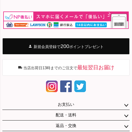
200
新規会員登録で
ポイントプレゼント
最短翌日お届け
当店出荷日13時までのご注文で
お支払い
配送・送料
返品・交換