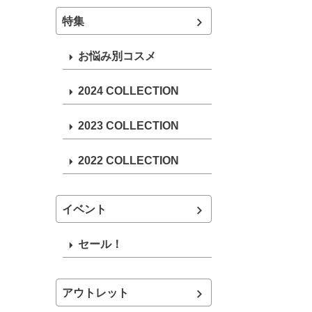
特集
お悩み別コスメ
2024 COLLECTION
2023 COLLECTION
2022 COLLECTION
イベント
セール！
アウトレット