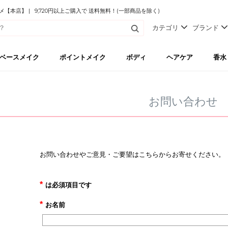
本店】 | 9,720円以上ご購入で 送料無料！(一部商品を除く)
カテゴリ
ブランド
ベースメイク
ポイントメイク
ボディ
ヘアケア
香水
お問い合わせ