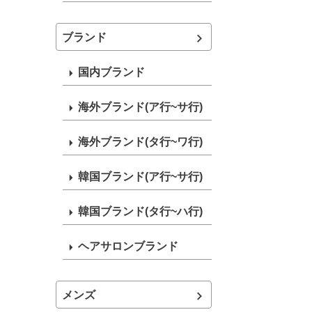
ブランド
国内ブランド
海外ブランド(ア行~サ行)
海外ブランド(タ行~ワ行)
韓国ブランド(ア行~サ行)
韓国ブランド(タ行~ハ行)
ヘアサロンブランド
メンズ