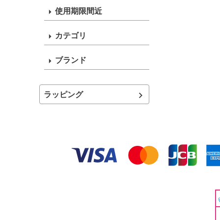
使用期限間近
カテゴリ
ブランド
ラッピング