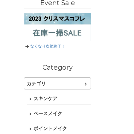
Event Sale
なくなり次第終了！
Category
カテゴリ
スキンケア
ベースメイク
ポイントメイク