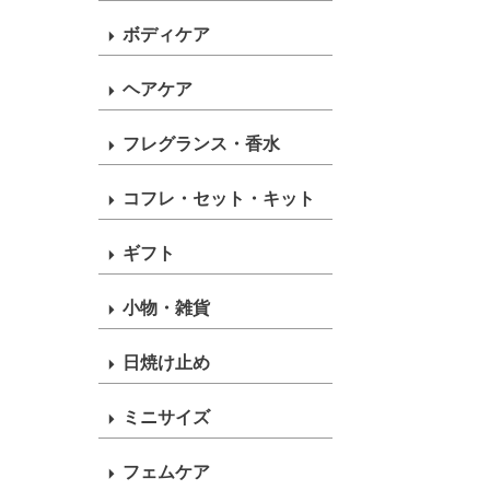
ボディケア
ヘアケア
フレグランス・香水
コフレ・セット・キット
ギフト
小物・雑貨
日焼け止め
ミニサイズ
フェムケア