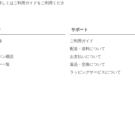
詳しくは
ご利用ガイド
をご利用くださ
ジ
サポート
録
ご利用ガイド
配送・送料について
ジン購読
お支払いについて
ー一覧
返品・交換について
ラッピングサービスについて