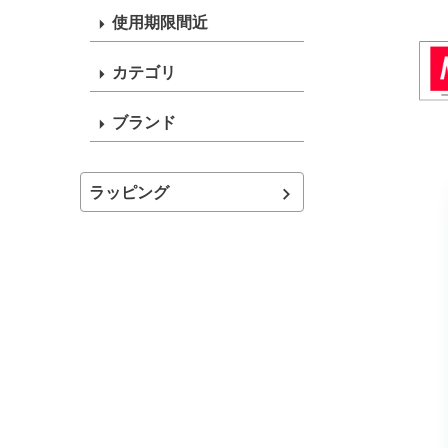
使用期限間近
カテゴリ
ブランド
ラッピング