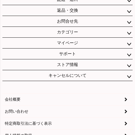
返品・交換
お問合せ先
カテゴリー
マイページ
サポート
ストア情報
キャンセルについて
会社概要
お問い合わせ
特定商取引法に基づく表示