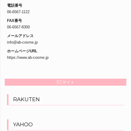
電話番号
06-6567-1122
FAX番号
06-6567-8300
メールアドレス
info@ab-cosme.jp
ホームページURL
https://www.ab-cosme.jp
ECサイト
RAKUTEN
YAHOO