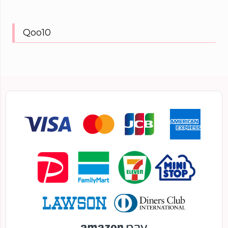
Qoo10