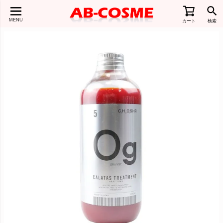
MENU
カート
検索