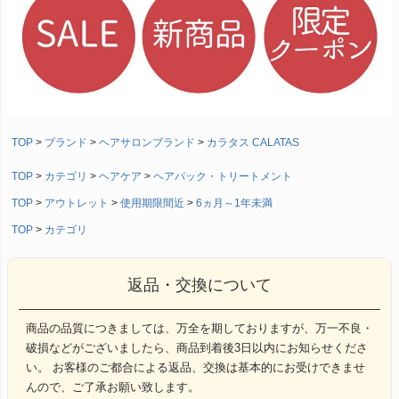
TOP
ブランド
ヘアサロンブランド
カラタス CALATAS
TOP
カテゴリ
ヘアケア
ヘアパック・トリートメント
TOP
アウトレット
使用期限間近
6ヵ月～1年未満
TOP
カテゴリ
返品・交換について
商品の品質につきましては、万全を期しておりますが、万一不良・
破損などがございましたら、商品到着後3日以内にお知らせくださ
い。 お客様のご都合による返品、交換は基本的にお受けできませ
んので、ご了承お願い致します。