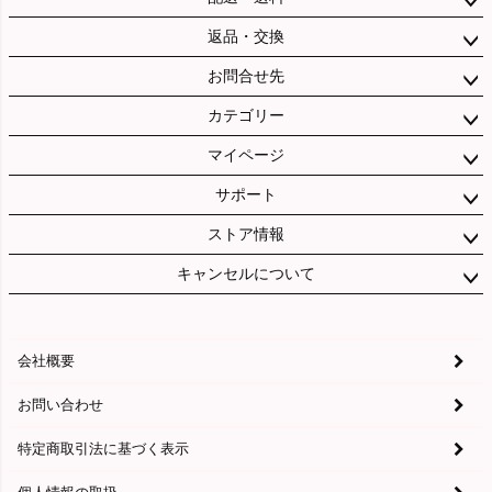
返品・交換
お問合せ先
カテゴリー
マイページ
サポート
ストア情報
キャンセルについて
会社概要
お問い合わせ
特定商取引法に基づく表示