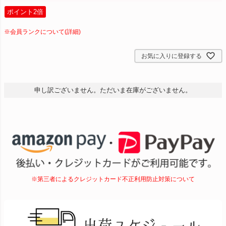
ポイント2倍
※会員ランクについて(詳細)
お気に入りに登録する
申し訳ございません。ただいま在庫がございません。
※第三者によるクレジットカード不正利用防止対策について