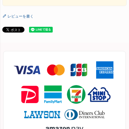
レビューを書く