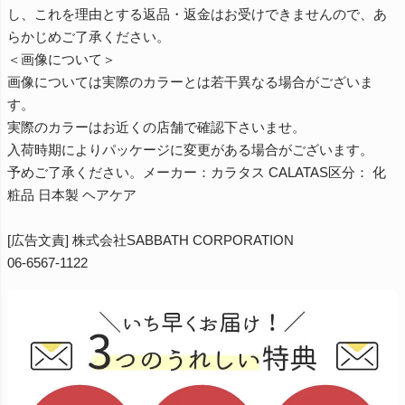
し、これを理由とする返品・返金はお受けできませんので、あ
らかじめご了承ください。
＜画像について＞
画像については実際のカラーとは若干異なる場合がございま
す。
実際のカラーはお近くの店舗で確認下さいませ。
入荷時期によりパッケージに変更がある場合がございます。
予めご了承ください。メーカー：カラタス CALATAS区分： 化
粧品 日本製 ヘアケア
[広告文責] 株式会社SABBATH CORPORATION
06-6567-1122