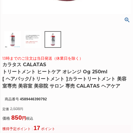
13時までのご注文は当日発送（休業日を除く）
カラタス CALATAS
トリートメント ヒートケア オレンジ Og 250ml
[ ヘアパック/トリートメント ]カラートリートメント 美容
室専売 美容室 美容院 サロン 専売 CALATAS ヘアケア
商品番号
4589446390792
2,508
定価
850
価格
税込
17
獲得予定ポイント :
ポイント