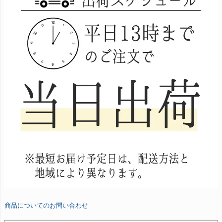
商品についてのお問い合わせ