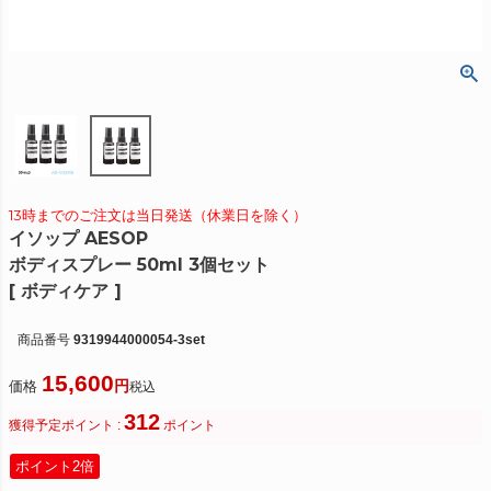
13時までのご注文は当日発送（休業日を除く）
イソップ AESOP
ボディスプレー 50ml 3個セット
[ ボディケア ]
商品番号
9319944000054-3set
15,600
価格
税込
312
獲得予定ポイント :
ポイント
ポイント2倍