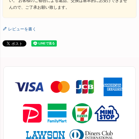
い。 お客様のご都合による返品、交換は基本的にお受けできませ
んので、ご了承お願い致します。
レビューを書く