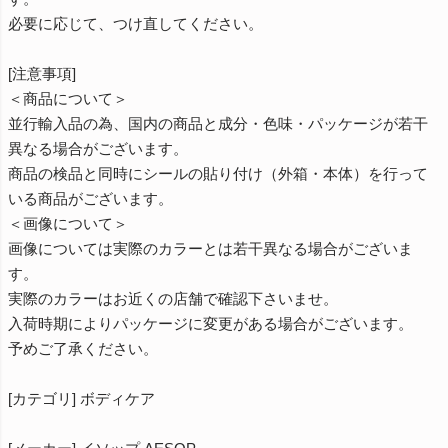
必要に応じて、つけ直してください。
[注意事項]
＜商品について＞
並行輸入品の為、国内の商品と成分・色味・パッケージが若干
異なる場合がございます。
商品の検品と同時にシールの貼り付け（外箱・本体）を行って
いる商品がございます。
＜画像について＞
画像については実際のカラーとは若干異なる場合がございま
す。
実際のカラーはお近くの店舗で確認下さいませ。
入荷時期によりパッケージに変更がある場合がございます。
予めご了承ください。
[カテゴリ] ボディケア