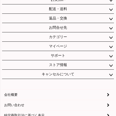
配送・送料
返品・交換
お問合せ先
カテゴリー
マイページ
サポート
ストア情報
キャンセルについて
会社概要
お問い合わせ
特定商取引法に基づく表示