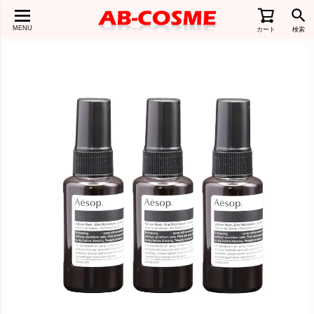
MENU
カート
検索