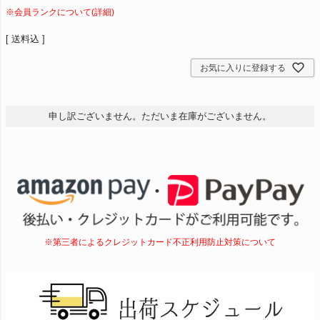
※会員ランクについて(詳細)
送料込
お気に入りに登録する
申し訳ございません。ただいま在庫がございません。
※第三者によるクレジットカード不正利用防止対策について