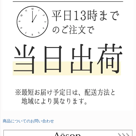
商品についてのお問い合わせ